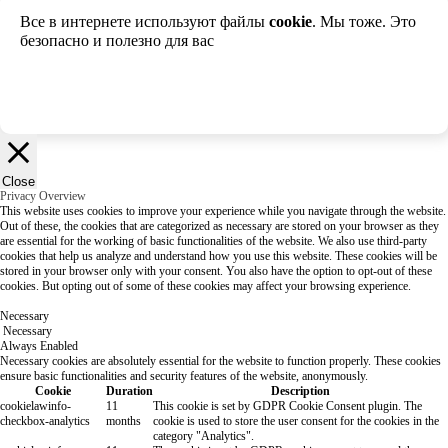
Все в интернете используют файлы
cookie
. Мы тоже. Это
безопасно и полезно для вас
Хорошо
Close
Privacy Overview
This website uses cookies to improve your experience while you navigate through the website.
Out of these, the cookies that are categorized as necessary are stored on your browser as they
are essential for the working of basic functionalities of the website. We also use third-party
cookies that help us analyze and understand how you use this website. These cookies will be
stored in your browser only with your consent. You also have the option to opt-out of these
cookies. But opting out of some of these cookies may affect your browsing experience.
Necessary
Necessary
Always Enabled
Necessary cookies are absolutely essential for the website to function properly. These cookies
ensure basic functionalities and security features of the website, anonymously.
Cookie
Duration
Description
cookielawinfo-
11
This cookie is set by GDPR Cookie Consent plugin. The
checkbox-analytics
months
cookie is used to store the user consent for the cookies in the
category "Analytics".