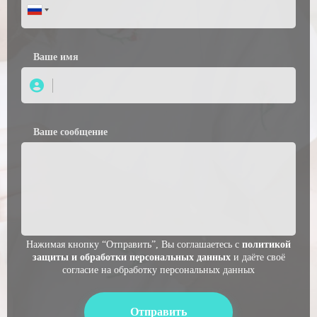
Вашe имя
Ваше сообщение
Нажимая кнопку “Отправить”, Вы соглашаетесь с
политикой
защиты и обработки персональных данных
и даёте своё
согласие на обработку персональных данных