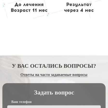
У ВАС ОСТАЛИСЬ ВОПРОСЫ?
Ответы на часто задаваемые вопросы
Задать вопрос
Ваш телефон