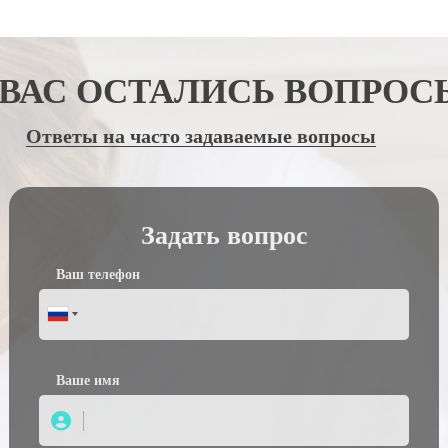
 ВАС ОСТАЛИСЬ ВОПРОС
Ответы на часто задаваемые вопросы
Задать вопрос
Ваш телефон
Вашe имя