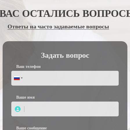
 ВАС ОСТАЛИСЬ ВОПРОС
Ответы на часто задаваемые вопросы
Задать вопрос
Ваш телефон
Вашe имя
Ваше сообщение